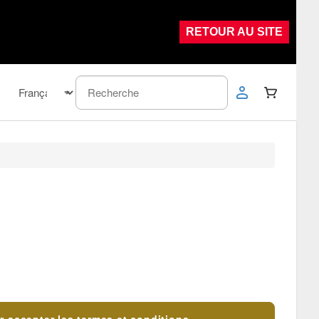
RETOUR AU SITE
 et conditions