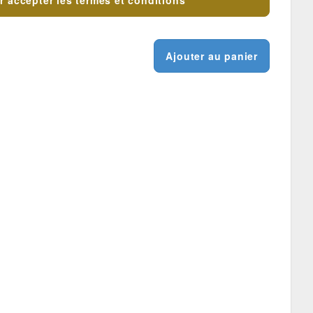
r accepter les termes et conditions
Ajouter au panier