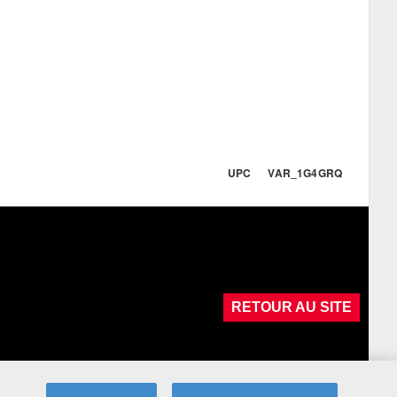
UPC VAR_1G4GRQ
RETOUR AU SITE