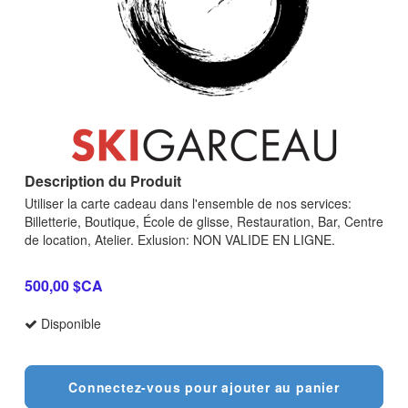
Description du Produit
Utiliser la carte cadeau dans l'ensemble de nos services:
Billetterie, Boutique, École de glisse, Restauration, Bar, Centre
de location, Atelier. Exlusion: NON VALIDE EN LIGNE.
500,00 $CA
Disponible
Connectez-vous pour ajouter au panier