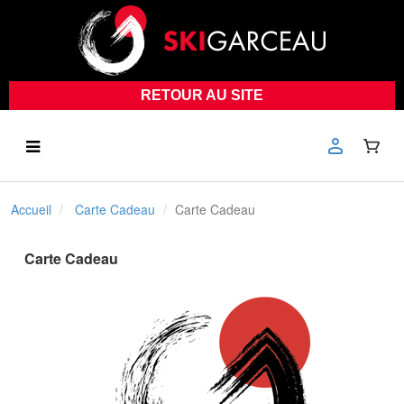
RETOUR AU SITE
Accueil
Carte Cadeau
Carte Cadeau
Carte Cadeau